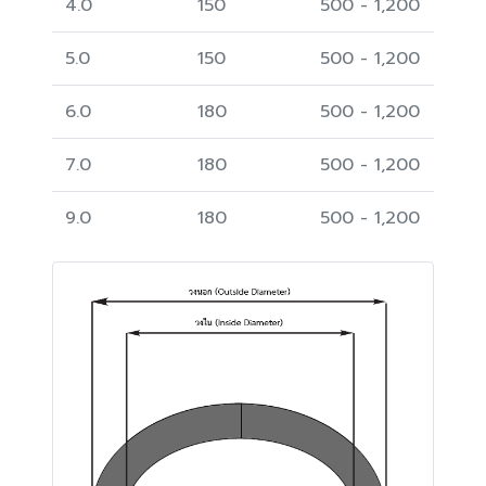
4.0
150
500 - 1,200
5.0
150
500 - 1,200
6.0
180
500 - 1,200
7.0
180
500 - 1,200
9.0
180
500 - 1,200