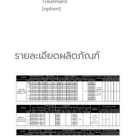
Treatment
(option):
รายละเอียดผลิตภัณฑ์