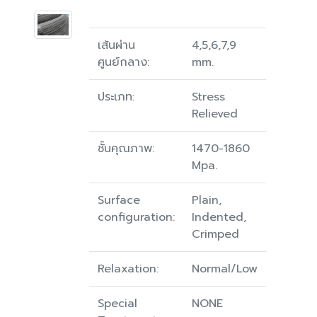
เส้นผ่าน
4,5,6,7,9
ศูนย์กลาง:
mm.
ประเภท:
Stress
Relieved
ชั้นคุณภาพ:
1470-1860
Mpa.
Surface
Plain,
configuration:
Indented,
Crimped
Relaxation:
Normal/Low
Special
NONE