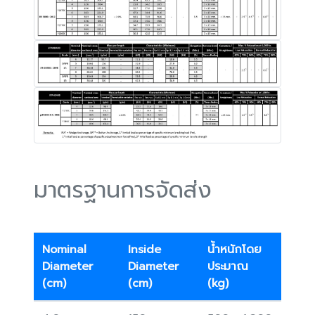
มาตรฐานการจัดส่ง
Nominal
Inside
น้ำหนักโดย
Diameter
Diameter
ประมาณ
(cm)
(cm)
(kg)