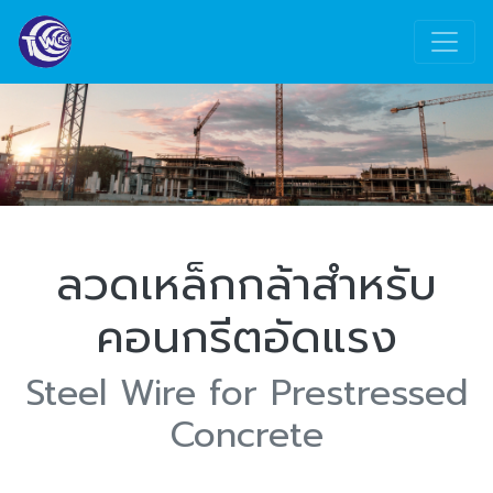
ลวดเหล็กกล้าสำหรับ
คอนกรีตอัดแรง
Steel Wire for Prestressed
Concrete