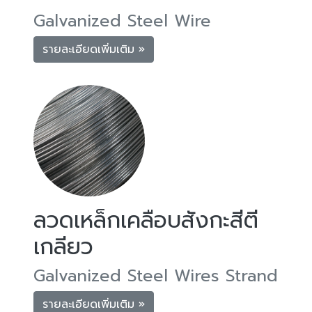
Galvanized Steel Wire
รายละเอียดเพิ่มเติม »
ลวดเหล็กเคลือบสังกะสีตี
เกลียว
Galvanized Steel Wires Strand
รายละเอียดเพิ่มเติม »