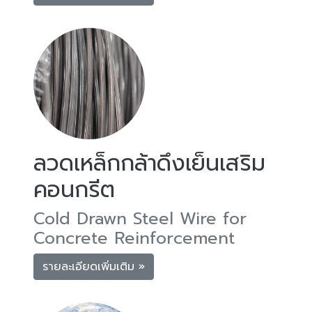
ลวดเหล็กกล้าดึงเย็นเสริม
คอนกรีต
Cold Drawn Steel Wire for
Concrete Reinforcement
รายละเอียดเพิ่มเติม »