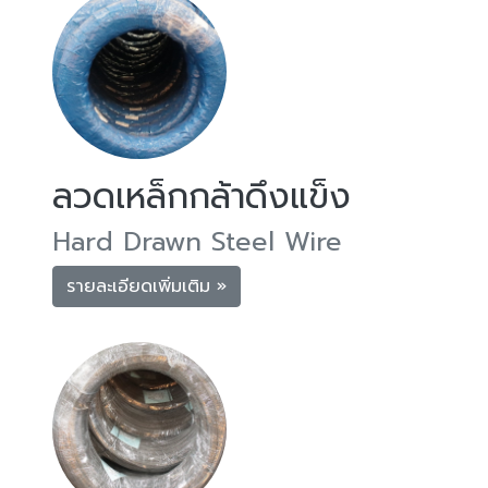
ลวดเหล็กกล้าดึงแข็ง
Hard Drawn Steel Wire
รายละเอียดเพิ่มเติม »