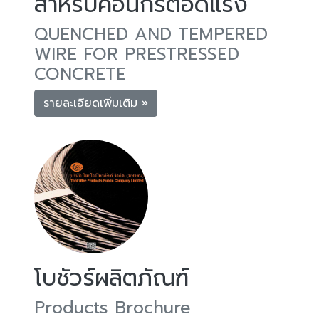
สำหรับคอนกรีตอัดแรง
QUENCHED AND TEMPERED
WIRE FOR PRESTRESSED
CONCRETE
รายละเอียดเพิ่มเติม »
โบชัวร์ผลิตภัณฑ์
Products Brochure